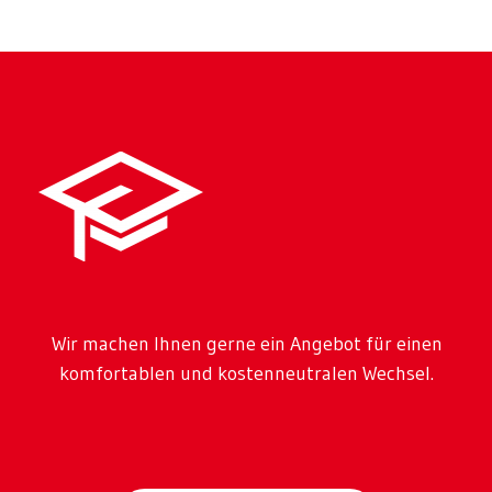
Wir machen Ihnen gerne ein Angebot für einen
komfortablen und kostenneutralen Wechsel.