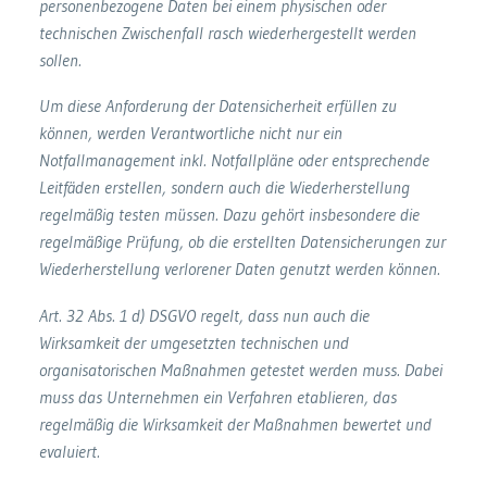
personenbezogene Daten bei einem physischen oder
technischen Zwischenfall rasch wiederhergestellt werden
sollen.
Um diese Anforderung der Datensicherheit erfüllen zu
können, werden Verantwortliche nicht nur ein
Notfallmanagement inkl. Notfallpläne oder entsprechende
Leitfäden erstellen, sondern auch die Wiederherstellung
regelmäßig testen müssen. Dazu gehört insbesondere die
regelmäßige Prüfung, ob die erstellten Datensicherungen zur
Wiederherstellung verlorener Daten genutzt werden können.
Art. 32 Abs. 1 d) DSGVO regelt, dass nun auch die
Wirksamkeit der umgesetzten technischen und
organisatorischen Maßnahmen getestet werden muss. Dabei
muss das Unternehmen ein Verfahren etablieren, das
regelmäßig die Wirksamkeit der Maßnahmen bewertet und
evaluiert.