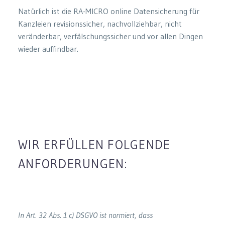
Natürlich ist die RA-MICRO online Datensicherung für
Kanzleien revisionssicher, nachvollziehbar, nicht
veränderbar, verfälschungssicher und vor allen Dingen
wieder auffindbar.
WIR ERFÜLLEN FOLGENDE
ANFORDERUNGEN:
In Art. 32 Abs. 1 c) DSGVO ist normiert, dass