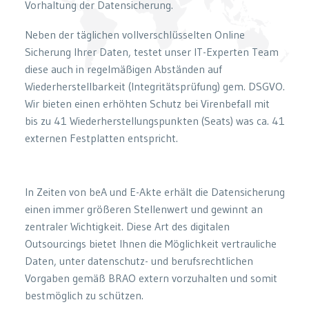
Vorhaltung der Datensicherung.
Neben der täglichen vollverschlüsselten Online
Sicherung Ihrer Daten, testet unser IT-Experten Team
diese auch in regelmäßigen Abständen auf
Wiederherstellbarkeit (Integritätsprüfung) gem. DSGVO.
Wir bieten einen erhöhten Schutz bei Virenbefall mit
bis zu 41 Wiederherstellungspunkten (Seats) was ca. 41
externen Festplatten entspricht.
In Zeiten von beA und E-Akte erhält die Datensicherung
einen immer größeren Stellenwert und gewinnt an
zentraler Wichtigkeit. Diese Art des digitalen
Outsourcings bietet Ihnen die Möglichkeit vertrauliche
Daten, unter datenschutz- und berufsrechtlichen
Vorgaben gemäß BRAO extern vorzuhalten und somit
bestmöglich zu schützen.