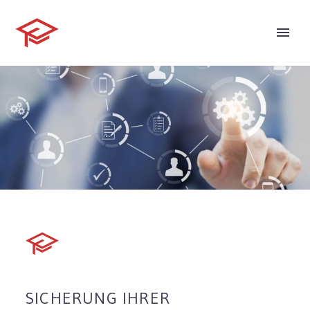
SICHERUNG IHRER