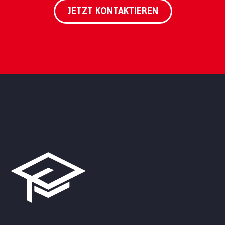
JETZT KONTAKTIEREN