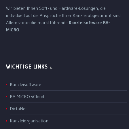
Wir bieten Ihnen Soft- und Hardware-Lösungen, die
individuell auf die Ansprüche Ihrer Kanzlei abgestimmt sind.
Allem voran die marktführende
Kanzleisoftware RA-
MICRO
.
WICHTIGE LINKS
Kanzleisoftware
RA-MICRO vCloud
DictaNet
Kanzleiorganisation