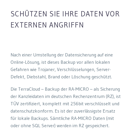
SCHÜTZEN SIE IHRE DATEN VOR
EXTERNEN ANGRIFFN
Nach einer Umstellung der Datensicherung auf eine
Online-Lösung, ist dieses Backup vor allen lokalen
Gefahren wie Trojaner, Verschlüsselungen, Server-
Defekt, Diebstahl, Brand oder Löschung geschützt.
Die TerraCloud – Backup der RA-MICRO – als Sicherung
der Kanzleidaten im deutschen Rechenzentrum (RZ), ist
TÜV zertifiziert, komplett mit 256bit verschlüsselt und
datenschutzkonform. Es ist der zuverlässigste Ersatz
für lokale Backups. Sämtliche RA-MICRO Daten (mit
oder ohne SQL Server) werden im RZ gespeichert.