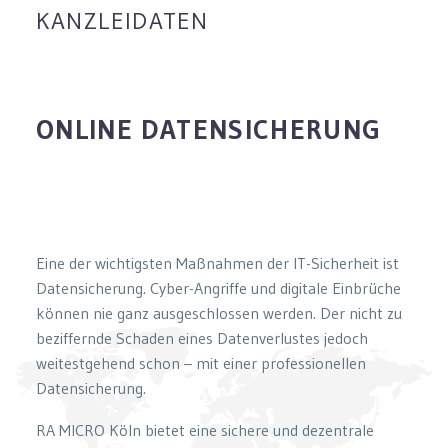
KANZLEIDATEN
ONLINE DATENSICHERUNG
Eine der wichtigsten Maßnahmen der IT-Sicherheit ist
Datensicherung. Cyber-Angriffe und digitale Einbrüche
können nie ganz ausgeschlossen werden. Der nicht zu
beziffernde Schaden eines Datenverlustes jedoch
weitestgehend schon – mit einer professionellen
Datensicherung.
RA MICRO Köln bietet eine sichere und dezentrale