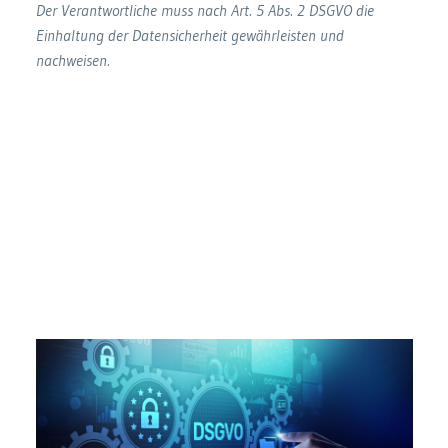
Der Verantwortliche muss nach Art. 5 Abs. 2 DSGVO die
Einhaltung der Datensicherheit gewährleisten und
nachweisen.