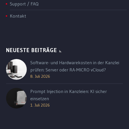
Support / FAQ
Kontakt
NEUESTE BEITRÄGE
Software- und Hardwarekosten in der Kanzlei
prüfen: Server oder RA-MICRO vCloud?
8. Juli 2026
Prompt Injection in Kanzleien: KI sicher
einsetzen
1. Juli 2026