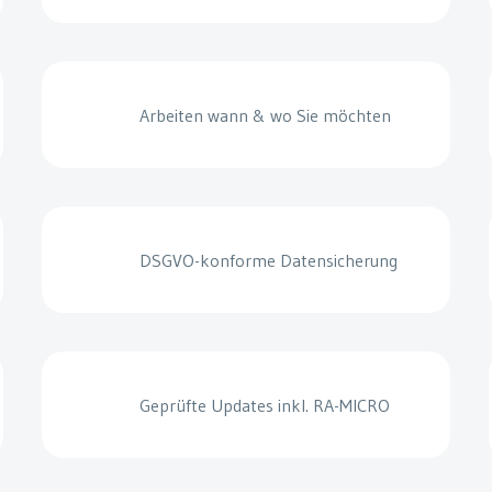
Arbeiten wann & wo Sie möchten
DSGVO-konforme Datensicherung
Geprüfte Updates inkl. RA-MICRO