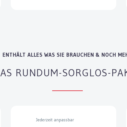
ENTHÄLT ALLES WAS SIE BRAUCHEN & NOCH ME
AS RUNDUM-SORGLOS-PA
Jederzeit anpassbar