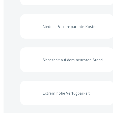
Niedrige & transparente Kosten
Sicherheit auf dem neuesten Stand
Extrem hohe Verfügbarkeit