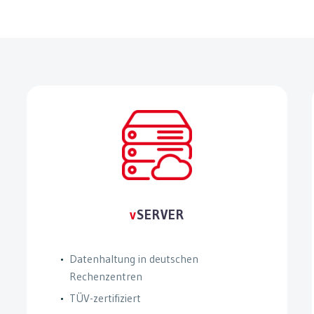
v
SERVER
Datenhaltung in deutschen
Rechenzentren
TÜV-zertifiziert