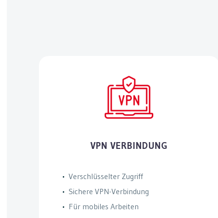
VPN VERBINDUNG
Verschlüsselter Zugriff
Sichere VPN-Verbindung
Für mobiles Arbeiten