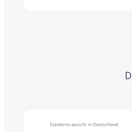
D
Standorte ausschl. in Deutschland