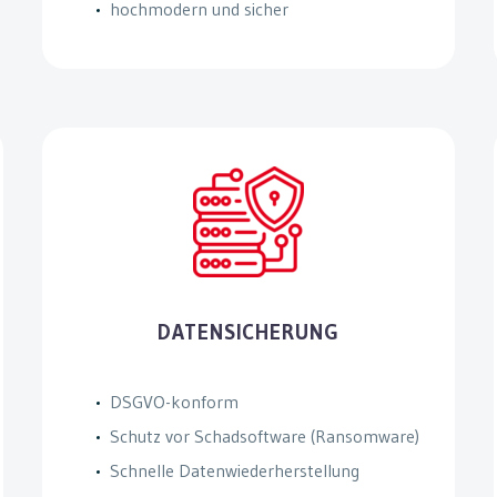
hochmodern und sicher
DATENSICHERUNG
DSGVO-konform
Schutz vor Schadsoftware (Ransomware)
Schnelle Datenwiederherstellung