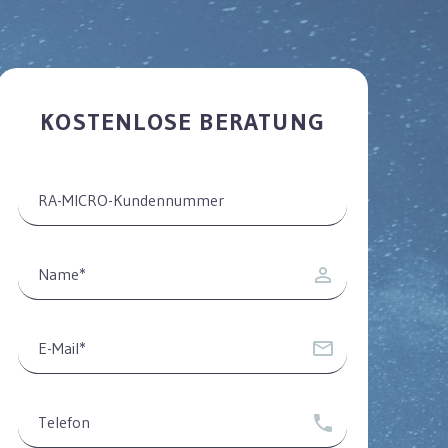
KOSTENLOSE BERATUNG