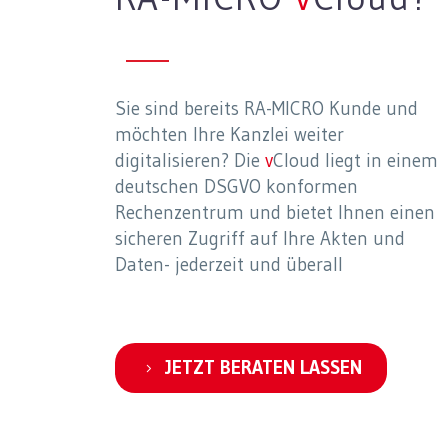
Sie sind bereits RA-MICRO Kunde und
möchten Ihre Kanzlei weiter
digitalisieren? Die
v
Cloud liegt in einem
deutschen DSGVO konformen
Rechenzentrum und bietet Ihnen einen
sicheren Zugriff auf Ihre Akten und
Daten- jederzeit und überall
JETZT BERATEN LASSEN
5