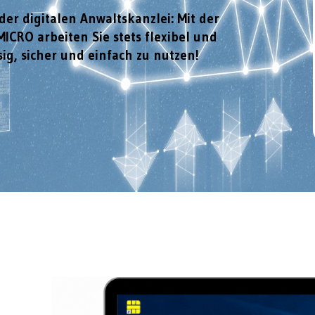
er digitalen Anwaltskanzlei: Mit der
ICRO arbeiten Sie stets flexibel und
sig, sicher und einfach zu nutzen!