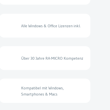
Alle Windows & Office Lizenzen inkl.
Über 30 Jahre RA-MICRO Kompetenz
Kompatibel mit Windows,
Smartphones & Macs