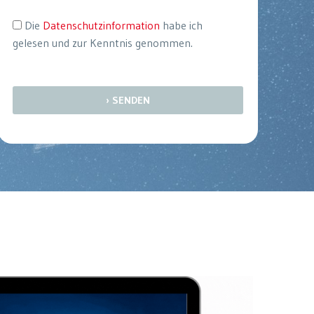
Die
Datenschutzinformation
habe ich
gelesen und zur Kenntnis genommen.