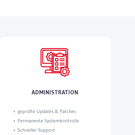
ADMINISTRATION
geprüfte Updates & Patches
Permanente Systemkontrolle
Schneller Support