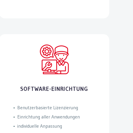
SOFTWARE-EINRICHTUNG
Benutzerbasierte Lizenzierung
Einrichtung aller Anwendungen
individuelle Anpassung