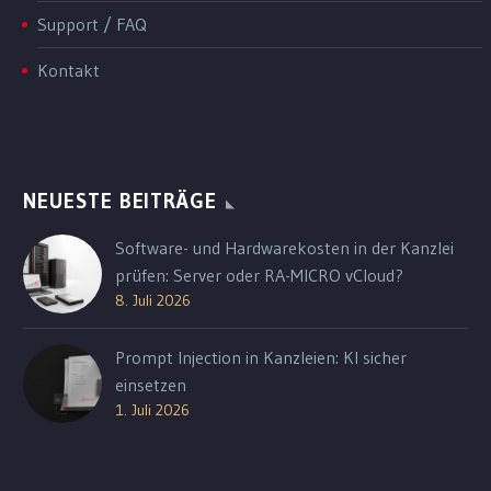
Support / FAQ
Kontakt
NEUESTE BEITRÄGE
Software- und Hardwarekosten in der Kanzlei
prüfen: Server oder RA-MICRO vCloud?
8. Juli 2026
Prompt Injection in Kanzleien: KI sicher
einsetzen
1. Juli 2026