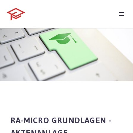
RA-MICRO GRUNDLAGEN -
AKTENANLAGE