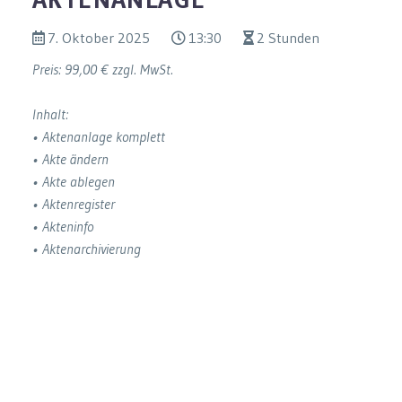
7. Oktober 2025
13:30
2 Stunden
Preis: 99,00 € zzgl. MwSt.
Inhalt:
• Aktenanlage komplett
• Akte ändern
• Akte ablegen
• Aktenregister
• Akteninfo
• Aktenarchivierung