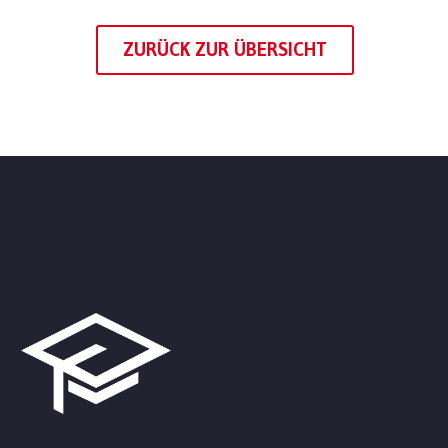
ZURÜCK ZUR ÜBERSICHT