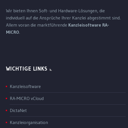
Wir bieten Ihnen Soft- und Hardware-Lösungen, die
individuell auf die Ansprüche Ihrer Kanzlei abgestimmt sind.
Allem voran die marktführende
Kanzleisoftware RA-
MICRO
.
WICHTIGE LINKS
Kanzleisoftware
RA-MICRO vCloud
DictaNet
Kanzleiorganisation