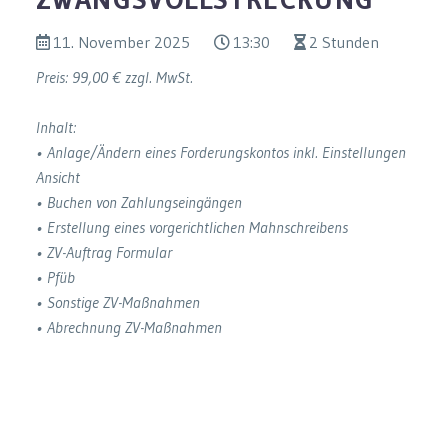
11. November 2025
13:30
2 Stunden
Preis: 99,00 € zzgl. MwSt.
Inhalt:
• Anlage/Ändern eines Forderungskontos inkl. Einstellungen
Ansicht
• Buchen von Zahlungseingängen
• Erstellung eines vorgerichtlichen Mahnschreibens
• ZV-Auftrag Formular
• Pfüb
• Sonstige ZV-Maßnahmen
• Abrechnung ZV-Maßnahmen