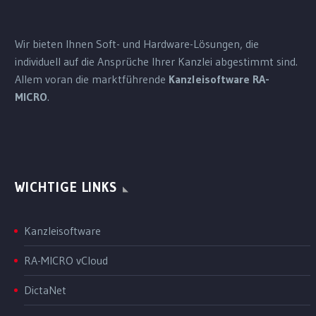
Wir bieten Ihnen Soft- und Hardware-Lösungen, die
individuell auf die Ansprüche Ihrer Kanzlei abgestimmt sind.
Allem voran die marktführende
Kanzleisoftware RA-
MICRO
.
WICHTIGE LINKS
Kanzleisoftware
RA-MICRO vCloud
DictaNet