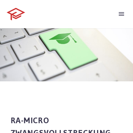
RA-MICRO
ZWANGSVOLLSTRECKUNG