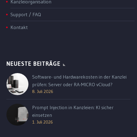
Kanzleiorganisation
Support / FAQ
Kontakt
NEUESTE BEITRÄGE
Software- und Hardwarekosten in der Kanzlei
prüfen: Server oder RA-MICRO vCloud?
8. Juli 2026
Prompt Injection in Kanzleien: KI sicher
einsetzen
1. Juli 2026