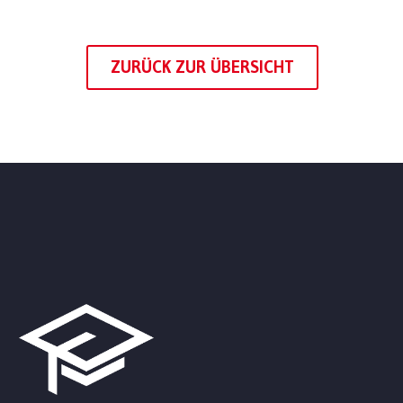
ZURÜCK ZUR ÜBERSICHT