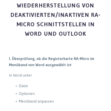
WIEDERHERSTELLUNG VON
DEAKTIVIERTEN/INAKTIVEN RA-
MICRO SCHNITTSTELLEN IN
WORD UND OUTLOOK
I. Überprüfung, ob die Registerkarte RA-Micro im
Menüband von Word ausgewählt ist
In Word unter
Datei
Optionen
Menüband anpassen