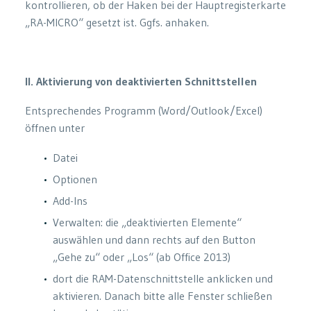
kontrollieren, ob der Haken bei der Hauptregisterkarte
„RA-MICRO“ gesetzt ist. Ggfs. anhaken.
II. Aktivierung von deaktivierten Schnittstellen
Entsprechendes Programm (Word/Outlook/Excel)
öffnen unter
Datei
Optionen
Add-Ins
Verwalten: die „deaktivierten Elemente“
auswählen und dann rechts auf den Button
„Gehe zu“ oder „Los“ (ab Office 2013)
dort die RAM-Datenschnittstelle anklicken und
aktivieren. Danach bitte alle Fenster schließen