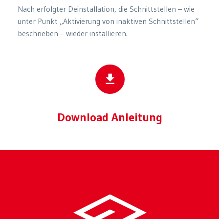
Nach erfolgter Deinstallation, die Schnittstellen – wie
unter Punkt „Aktivierung von inaktiven Schnittstellen“
beschrieben – wieder installieren.
Download Anleitung