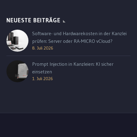
NEUESTE BEITRÄGE
Software- und Hardwarekosten in der Kanzlei
prüfen: Server oder RA-MICRO vCloud?
8. Juli 2026
Prompt Injection in Kanzleien: KI sicher
einsetzen
1. Juli 2026