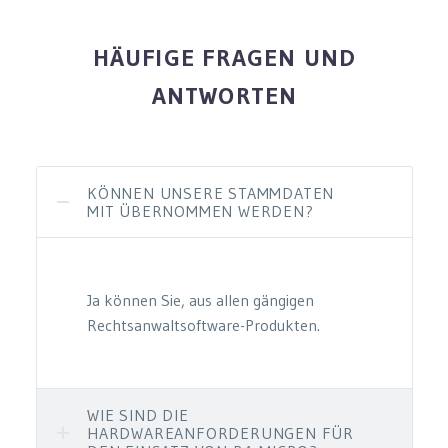
HÄUFIGE FRAGEN UND
ANTWORTEN
KÖNNEN UNSERE STAMMDATEN
MIT ÜBERNOMMEN WERDEN?
Ja können Sie, aus allen gängigen
Rechtsanwaltsoftware-Produkten.
WIE SIND DIE
HARDWAREANFORDERUNGEN FÜR