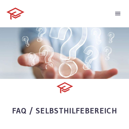
FAQ / SELBSTHILFEBEREICH