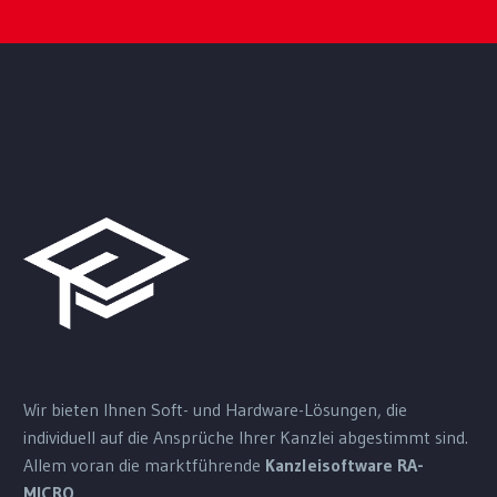
Wir bieten Ihnen Soft- und Hardware-Lösungen, die
individuell auf die Ansprüche Ihrer Kanzlei abgestimmt sind.
Allem voran die marktführende
Kanzleisoftware RA-
MICRO
.