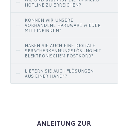
HOTLINE ZU ERREICHEN?
KÖNNEN WIR UNSERE
VORHANDENE HARDWARE WIEDER
MIT EINBINDEN?
HABEN SIE AUCH EINE DIGITALE
SPRACHERKENNUNGSLÖSUNG MIT
ELEKTRONISCHEM POSTKORB?
LIEFERN SIE AUCH "LÖSUNGEN
AUS EINER HAND"?
ANLEITUNG ZUR