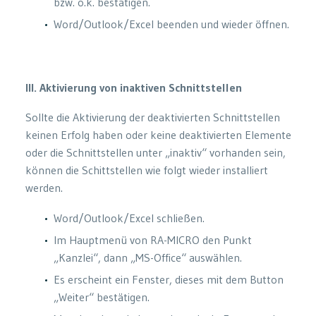
bzw. o.k. bestätigen.
Word/Outlook/Excel beenden und wieder öffnen.
III. Aktivierung von inaktiven Schnittstellen
Sollte die Aktivierung der deaktivierten Schnittstellen
keinen Erfolg haben oder keine deaktivierten Elemente
oder die Schnittstellen unter „inaktiv“ vorhanden sein,
können die Schittstellen wie folgt wieder installiert
werden.
Word/Outlook/Excel schließen.
Im Hauptmenü von RA-MICRO den Punkt
„Kanzlei“, dann „MS-Office“ auswählen.
Es erscheint ein Fenster, dieses mit dem Button
„Weiter“ bestätigen.