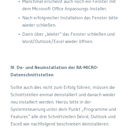
Manchmal erscheint auch noch ein Fenster mit
dem Microsoft Office Anpassungs-Installer.
Nach erfolgreicher Installation das Fenster bitte
wieder schließen.
Dann über „Weiter“ das Fenster schließen und
Word/Outlook/Excel wieder öffnen.
IV. De- und Neuinstallation der RA-MICRO-
Datenschnittstellen
Sollte auch dies nicht zum Erfolg führen, müssen die
Schnittstellen einmal deinstalliert und danach wieder
neu installiert werden. Hierzu bitte in der
Systemsteuerung unter dem Punkt „Programme und
Features“ alle drei Schnittstellen (Word, Outlook und
Excel) wie nachfolgend beschrieben deinstallieren.