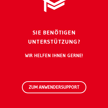
SIE BENÖTIGEN
UNTERSTÜTZUNG?
WIR HELFEN IHNEN GERNE!
ZUM ANWENDERSUPPORT