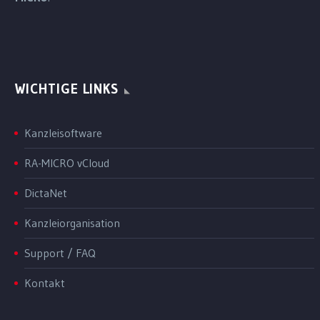
WICHTIGE LINKS
Kanzleisoftware
RA-MICRO vCloud
DictaNet
Kanzleiorganisation
Support / FAQ
Kontakt