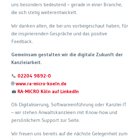
uns besonders bedeutend – gerade in einer Branche,
die sich stetig weiterentwickelt.
Wir danken allen, die bei uns vorbeigeschaut haben, für
die inspirierenden Gespräche und das positive
Feedback.
Gemeinsam gestalten wir die digitale Zukunft der
Kanzleiarbeit.
📞
02204 9892-0
🌐
www.ra-micro-koeln.de
💼
RA-MICRO Köln auf LinkedIn
Ob Digitalisierung, Softwareeinführung oder Kanzlei-IT
– wir stehen Anwaltskanzleien mit Know-how und
persönlichem Support zur Seite.
Wir freuen uns bereits auf die nächste Gelegenheit zum