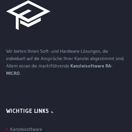
Wir bieten Ihnen Soft- und Hardware-Lösungen, die
individuell auf die Ansprüche Ihrer Kanzlei abgestimmt sind.
Allem voran die marktführende
Kanzleisoftware RA-
MICRO
.
WICHTIGE LINKS
Kanzleisoftware