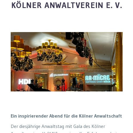
KÖLNER ANWALTVEREIN E. V.
Ein inspirierender Abend für die Kölner Anwaltschaft
Der diesjährige Anwaltstag mit Gala des Kölner