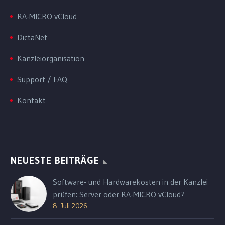
RA-MICRO vCloud
DictaNet
Kanzleiorganisation
Support / FAQ
Kontakt
NEUESTE BEITRÄGE
Software- und Hardwarekosten in der Kanzlei
prüfen: Server oder RA-MICRO vCloud?
8. Juli 2026