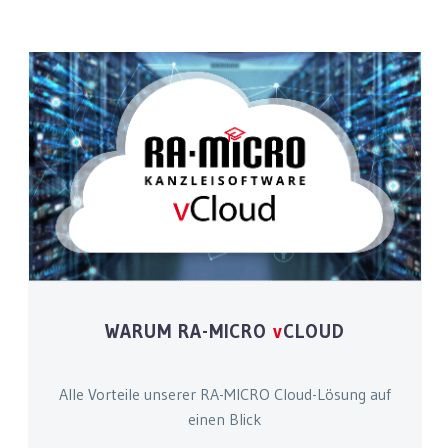
WARUM RA-MICRO
v
CLOUD
Alle Vorteile unserer RA-MICRO Cloud-Lösung auf
einen Blick