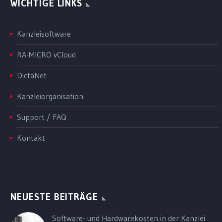
WICHTIGE LINKS
Kanzleisoftware
RA-MICRO vCloud
DictaNet
Kanzleiorganisation
Support / FAQ
Kontakt
NEUESTE BEITRÄGE
Software- und Hardwarekosten in der Kanzlei