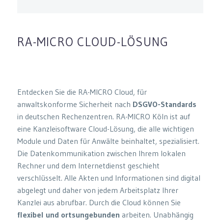
RA-MICRO CLOUD-LÖSUNG
Entdecken Sie die RA-MICRO Cloud, für
anwaltskonforme Sicherheit nach
DSGVO-Standards
in deutschen Rechenzentren. RA-MICRO Köln ist auf
eine Kanzleisoftware Cloud-Lösung, die alle wichtigen
Module und Daten für Anwälte beinhaltet, spezialisiert.
Die Datenkommunikation zwischen Ihrem lokalen
Rechner und dem Internetdienst geschieht
verschlüsselt. Alle Akten und Informationen sind digital
abgelegt und daher von jedem Arbeitsplatz Ihrer
Kanzlei aus abrufbar. Durch die Cloud können Sie
flexibel und ortsungebunden
arbeiten. Unabhängig