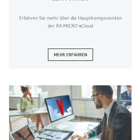
Erfahren Sie mehr über die Hauptkomponenten
der RA-MICRO
v
Cloud
MEHR ERFAHREN