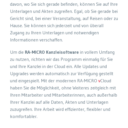
davon, wo Sie sich gerade befinden, können Sie auf Ihre
Unterlagen und Akten zugreifen. Egal, ob Sie gerade bei
Gericht sind, bei einer Veranstaltung, auf Reisen oder zu
Hause. Sie können sich jederzeit und von überall
Zugang zu Ihren Unterlagen und notwendigen
Informationen verschaffen.
Um die
RA-MICRO Kanzleisoftware
in vollem Umfang
zu nutzen, richten wir das Programm einmalig für Sie
und Ihre Kanzlei in der Cloud ein. Alle Updates und
Upgrades werden automatisch zur Verfügung gestellt
und eingespielt. Mit der modernen RA-MICRO
v
Cloud
haben Sie die Möglichkeit, ohne Weiteres zeitgleich mit
Ihren Mitarbeiter und Mitarbeiterinnen, auch außerhalb
Ihrer Kanzlei auf alle Daten, Akten und Unterlagen
zuzugreifen. Ihre Arbeit wird effizienter, flexibler und
komfortabler.