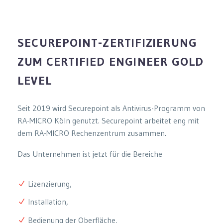
SECUREPOINT-ZERTIFIZIERUNG
ZUM CERTIFIED ENGINEER GOLD
LEVEL
Seit 2019 wird Securepoint als Antivirus-Programm von
RA-MICRO Köln genutzt. Securepoint arbeitet eng mit
dem RA-MICRO Rechenzentrum zusammen.
Das Unternehmen ist jetzt für die Bereiche
Lizenzierung,
Installation,
Bedienung der Oberfläche,