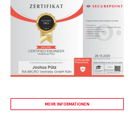
MEHR INFORMATIONEN