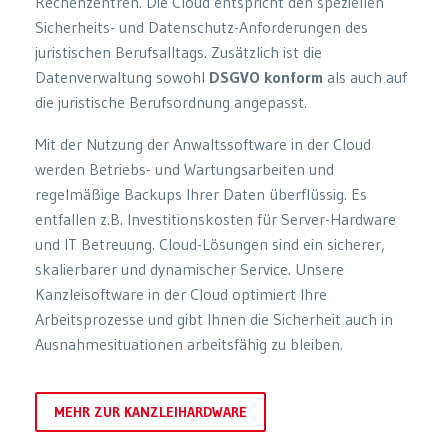
Rechenzentren. Die Cloud entspricht den speziellen
Sicherheits- und Datenschutz-Anforderungen des
juristischen Berufsalltags. Zusätzlich ist die
Datenverwaltung sowohl
DSGVO konform
als auch auf
die juristische Berufsordnung angepasst.
Mit der Nutzung der Anwaltssoftware in der Cloud
werden Betriebs- und Wartungsarbeiten und
regelmäßige Backups Ihrer Daten überflüssig. Es
entfallen z.B. Investitionskosten für Server-Hardware
und IT Betreuung. Cloud-Lösungen sind ein sicherer,
skalierbarer und dynamischer Service. Unsere
Kanzleisoftware in der Cloud optimiert Ihre
Arbeitsprozesse und gibt Ihnen die Sicherheit auch in
Ausnahmesituationen arbeitsfähig zu bleiben.
MEHR ZUR KANZLEIHARDWARE