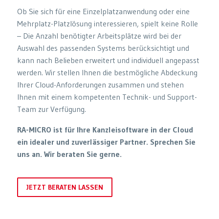
Ob Sie sich für eine Einzelplatzanwendung oder eine
Mehrplatz-Platzlösung interessieren, spielt keine Rolle
– Die Anzahl benötigter Arbeitsplätze wird bei der
Auswahl des passenden Systems berücksichtigt und
kann nach Belieben erweitert und individuell angepasst
werden. Wir stellen Ihnen die bestmögliche Abdeckung
Ihrer Cloud-Anforderungen zusammen und stehen
Ihnen mit einem kompetenten Technik- und Support-
Team zur Verfügung.
RA-MICRO ist für Ihre Kanzleisoftware in der Cloud
ein idealer und zuverlässiger Partner. Sprechen Sie
uns an. Wir beraten Sie gerne.
JETZT BERATEN LASSEN