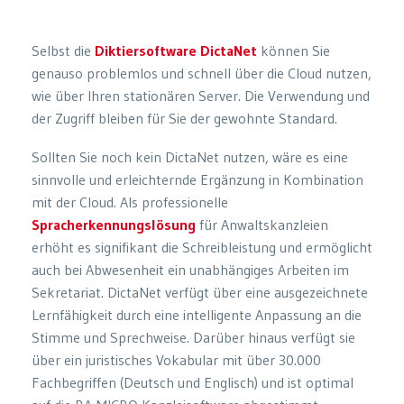
Selbst die
Diktiersoftware DictaNet
können Sie
genauso problemlos und schnell über die Cloud nutzen,
wie über Ihren stationären Server. Die Verwendung und
der Zugriff bleiben für Sie der gewohnte Standard.
Sollten Sie noch kein DictaNet nutzen, wäre es eine
sinnvolle und erleichternde Ergänzung in Kombination
mit der Cloud. Als professionelle
Spracherkennungslösung
für Anwaltskanzleien
erhöht es signifikant die Schreibleistung und ermöglicht
auch bei Abwesenheit ein unabhängiges Arbeiten im
Sekretariat. DictaNet verfügt über eine ausgezeichnete
Lernfähigkeit durch eine intelligente Anpassung an die
Stimme und Sprechweise. Darüber hinaus verfügt sie
über ein juristisches Vokabular mit über 30.000
Fachbegriffen (Deutsch und Englisch) und ist optimal