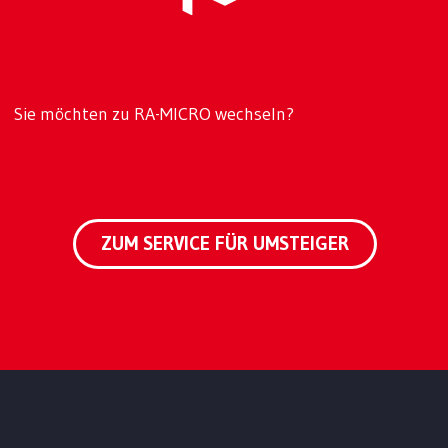
Sie möchten zu RA-MICRO wechseln?
ZUM SERVICE FÜR UMSTEIGER