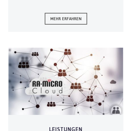
MEHR ERFAHREN
LEISTUNGEN