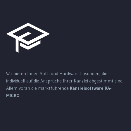
Wir bieten Ihnen Soft- und Hardware-Lösungen, die
individuell auf die Ansprüche Ihrer Kanzlei abgestimmt sind.
Allem voran die marktführende
Kanzleisoftware RA-
MICRO
.