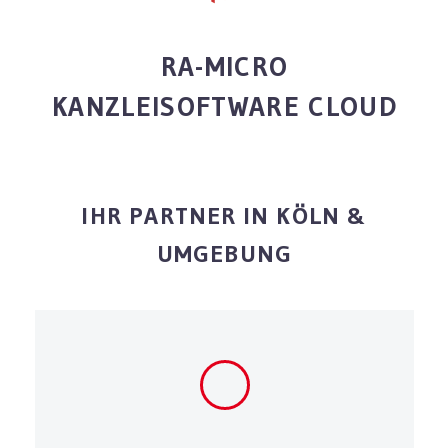
RA-MICRO
KANZLEISOFTWARE CLOUD
IHR PARTNER IN KÖLN &
UMGEBUNG