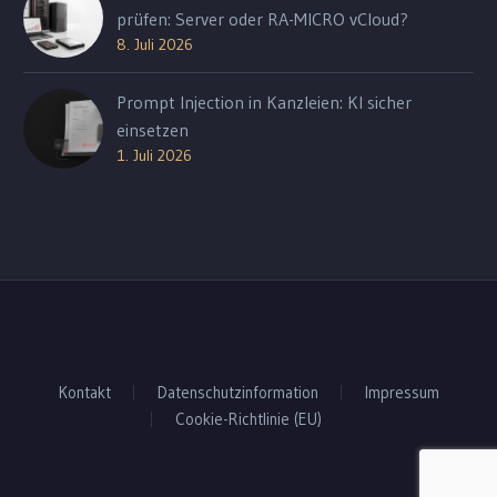
prüfen: Server oder RA-MICRO vCloud?
8. Juli 2026
Prompt Injection in Kanzleien: KI sicher
einsetzen
1. Juli 2026
Kontakt
Datenschutzinformation
Impressum
Cookie-Richtlinie (EU)