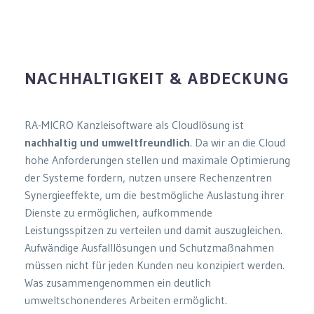
NACHHALTIGKEIT & ABDECKUNG
RA-MICRO Kanzleisoftware als Cloudlösung ist
nachhaltig und umweltfreundlich
. Da wir an die Cloud
hohe Anforderungen stellen und maximale Optimierung
der Systeme fordern, nutzen unsere Rechenzentren
Synergieeffekte, um die bestmögliche Auslastung ihrer
Dienste zu ermöglichen, aufkommende
Leistungsspitzen zu verteilen und damit auszugleichen.
Aufwändige Ausfalllösungen und Schutzmaßnahmen
müssen nicht für jeden Kunden neu konzipiert werden.
Was zusammengenommen ein deutlich
umweltschonenderes Arbeiten ermöglicht.