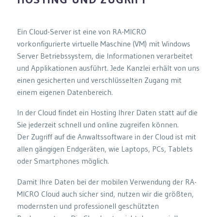
Ein Cloud-Server ist eine von RA-MICRO
vorkonfigurierte virtuelle Maschine (VM) mit Windows
Server Betriebssystem, die Informationen verarbeitet
und Applikationen ausführt. Jede Kanzlei erhält von uns
einen gesicherten und verschlüsselten Zugang mit
einem eigenen Datenbereich.
In der Cloud findet ein Hosting Ihrer Daten statt auf die
Sie jederzeit schnell und online zugreifen können.
Der Zugriff auf die Anwaltssoftware in der Cloud ist mit
allen gängigen Endgeräten, wie Laptops, PCs, Tablets
oder Smartphones möglich.
Damit Ihre Daten bei der mobilen Verwendung der RA-
MICRO Cloud auch sicher sind, nutzen wir die größten,
modernsten und professionell geschützten