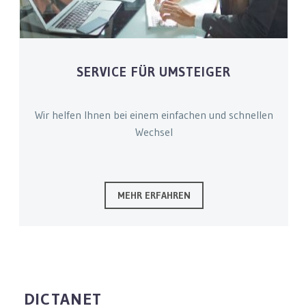
SERVICE FÜR UMSTEIGER
Wir helfen Ihnen bei einem einfachen und schnellen
Wechsel
MEHR ERFAHREN
DICTANET