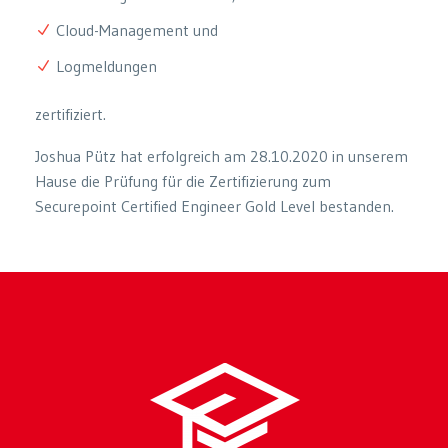
Cloud-Management und
Logmeldungen
zertifiziert.
Joshua Pütz hat erfolgreich am 28.10.2020 in unserem
Hause die Prüfung für die Zertifizierung zum
Securepoint Certified Engineer Gold Level bestanden.