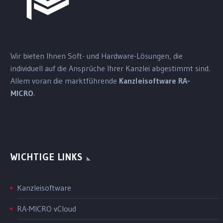
Wir bieten Ihnen Soft- und Hardware-Lösungen, die
individuell auf die Ansprüche Ihrer Kanzlei abgestimmt sind.
Allem voran die marktführende
Kanzleisoftware RA-
MICRO
.
WICHTIGE LINKS
Kanzleisoftware
RA-MICRO vCloud