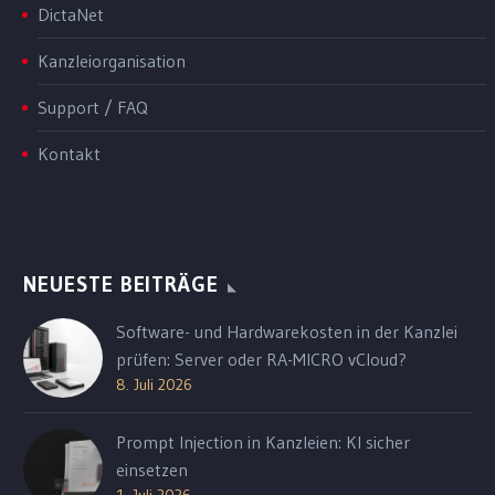
DictaNet
Kanzleiorganisation
Support / FAQ
Kontakt
NEUESTE BEITRÄGE
Software- und Hardwarekosten in der Kanzlei
prüfen: Server oder RA-MICRO vCloud?
8. Juli 2026
Prompt Injection in Kanzleien: KI sicher
einsetzen