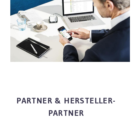
PARTNER & HERSTELLER-
PARTNER