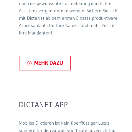
noch die gewünschte Formatierung durch Ihre
Assistenz vorgenommen werden. Sichern Sie sich
mit DictaNet ab dem ersten Einsatz produktivere
Arbeitsabläufe für Ihre Kanzlei und mehr Zeit für
Ihre Mandanten!
MEHR DAZU
=
DICTANET APP
Mobiles Diktieren ist kein überflüssiger Luxus,
sondern für den Anwalt von heute unverzichtbar.