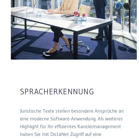
SPRACHERKENNUNG
Juristische Texte stellen besondere Ansprüche an
eine moderne Software-Anwendung. Als weiteres
Highlight für Ihr effizientes Kanzleimanagement
haben Sie mit DictaNet Zugriff auf eine