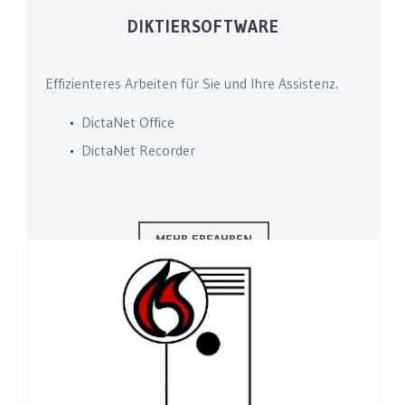
DIKTIERSOFTWARE
Effizienteres Arbeiten für Sie und Ihre Assistenz.
DictaNet Office
DictaNet Recorder
MEHR ERFAHREN