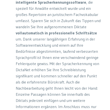
intelligente Spracherkennungssoftware
, die
speziell für Anwälte entwickelt wurde und ein
großes Repertoire an juristischem Fachvokabular
umfasst. Sparen Sie sich in Zukunft das Tippen und
wandeln Sie Ihre aufgenommenen Diktate
vollautomatisch in professionelle Schriftsätze
um. Dank unserer langjährigen Erfahrung in der
Softwareentwicklung und einem auf Ihre
Bedürfnisse abgestimmten, laufend verbesserten
Sprachprofil ist Ihnen eine verschwindend geringe
Fehlerquote gewiss. Mit der Spracherkennung von
DictaNet erhöhen Sie Ihre Schreibleistung
signifikant und kommen schneller auf den Punkt
als die erfahrenste Bürokraft. Auch die
Nachbearbeitung geht Ihnen leicht von der Hand:
Einzelne Passagen können Sie innerhalb des
Diktats jederzeit einfügen und um weitere
Informationen ergänzen. Im Anschluss muss nur