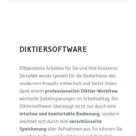
DIKTIERSOFTWARE
Effizienteres Arbeiten für Sie und Ihre Assistenz:
DictaNet wurde speziell für die Bedürfnisse des
modernen Anwalts entwickelt und bietet Ihnen
dank einem
professionellen Diktier-Workflow
wertvolle Zeiteinsparungen im Arbeitsalltag. Die
Diktiersoftware überzeugt nicht nur durch eine
intuitive und komfortable Bedienung
, sondern
zeichnet sich durch eine
verschlüsselte
Speicherung
aller Aufnahmen aus. So können Sie