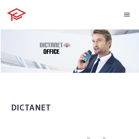
DICTANET