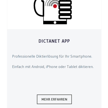
DICTANET APP
Professionelle Diktierlösung für Ihr Smartphone.
Einfach mit Android, iPhone oder Tablet diktieren.
Leer
MEHR ERFAHREN