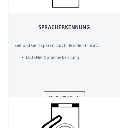
SPRACHERKENNUNG
Zeit und Geld sparen durch flexiblen Einsatz.
DictaNet Spracherkennung
MEHR ERFAHREN