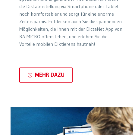
die Diktaterstellung via Smartphone oder Tablet
noch komfortabler und sorgt für eine enorme
Zeitersparnis. Entdecken auch Sie die spannenden
Möglichkeiten, die Ihnen mit der DictaNet App von
RA-MICRO offenstehen, und erleben Sie die
Vorteile mobilen Diktierens hautnah!
MEHR DAZU
=