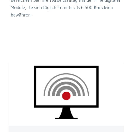
Module, die sich täglich in mehr als 6.500 Kanzleien
bewähren.