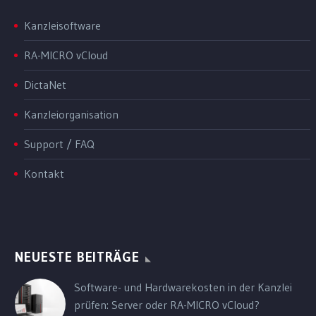
Kanzleisoftware
RA-MICRO vCloud
DictaNet
Kanzleiorganisation
Support / FAQ
Kontakt
NEUESTE BEITRÄGE
Software- und Hardwarekosten in der Kanzlei
prüfen: Server oder RA-MICRO vCloud?