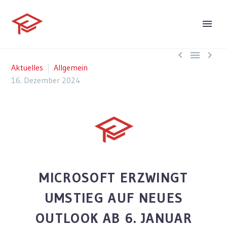



Aktuelles
Allgemein
16. Dezember 2024
MICROSOFT ERZWINGT
UMSTIEG AUF NEUES
OUTLOOK AB 6. JANUAR