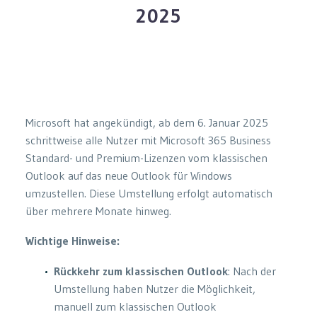
2025
Microsoft hat angekündigt, ab dem 6. Januar 2025
schrittweise alle Nutzer mit Microsoft 365 Business
Standard- und Premium-Lizenzen vom klassischen
Outlook auf das neue Outlook für Windows
umzustellen. Diese Umstellung erfolgt automatisch
über mehrere Monate hinweg.
Wichtige Hinweise:
Rückkehr zum klassischen Outlook
: Nach der
Umstellung haben Nutzer die Möglichkeit,
manuell zum klassischen Outlook