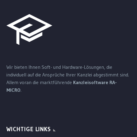
Wir bieten Ihnen Soft- und Hardware-Lösungen, die
individuell auf die Ansprüche Ihrer Kanzlei abgestimmt sind.
Allem voran die marktführende
Kanzleisoftware RA-
MICRO
.
WICHTIGE LINKS