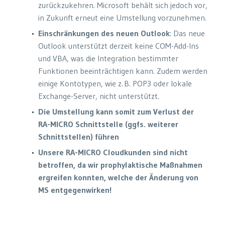
zurückzukehren. Microsoft behält sich jedoch vor,
in Zukunft erneut eine Umstellung vorzunehmen.
Einschränkungen des neuen Outlook
: Das neue
Outlook unterstützt derzeit keine COM-Add-Ins
und VBA, was die Integration bestimmter
Funktionen beeinträchtigen kann. Zudem werden
einige Kontotypen, wie z. B. POP3 oder lokale
Exchange-Server, nicht unterstützt.
Die Umstellung kann somit zum Verlust der
RA-MICRO Schnittstelle (ggfs. weiterer
Schnittstellen) führen
Unsere RA-MICRO Cloudkunden sind nicht
betroffen, da wir prophylaktische Maßnahmen
ergreifen konnten, welche der Änderung von
MS entgegenwirken!