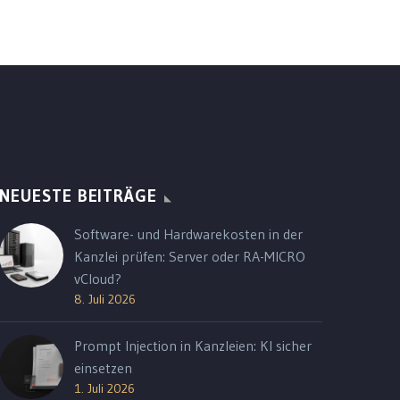
NEUESTE BEITRÄGE
Software- und Hardwarekosten in der
Kanzlei prüfen: Server oder RA-MICRO
vCloud?
8. Juli 2026
Prompt Injection in Kanzleien: KI sicher
einsetzen
1. Juli 2026