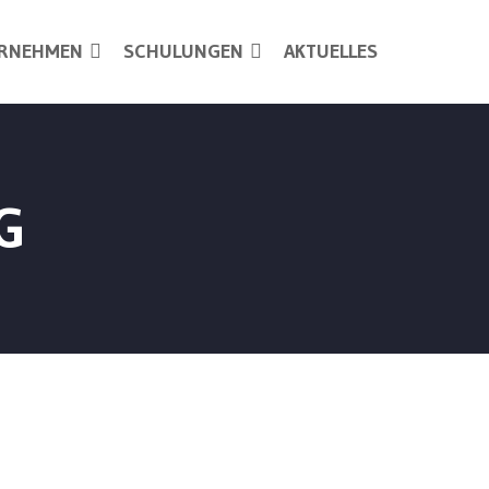
RNEHMEN
SCHULUNGEN
AKTUELLES
G