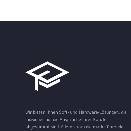
Wir bieten Ihnen Soft- und Hardware-Lösungen, die
individuell auf die Ansprüche Ihrer Kanzlei
abgestimmt sind. Allem voran die marktführende