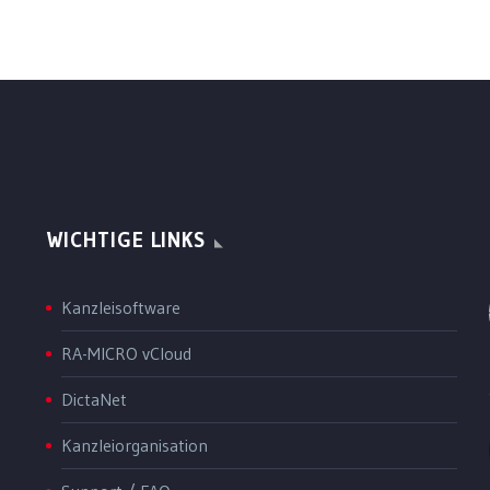
WICHTIGE LINKS
Kanzleisoftware
RA-MICRO vCloud
DictaNet
Kanzleiorganisation