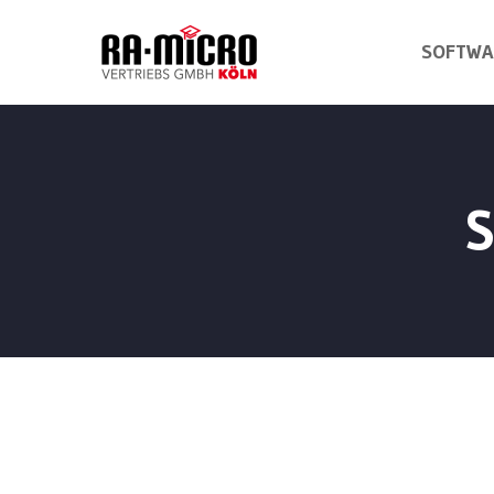
SOFTWA