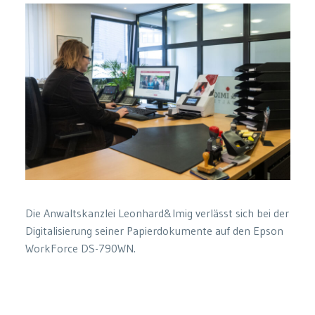
Die Anwaltskanzlei Leonhard&Imig verlässt sich bei der
Digitalisierung seiner Papierdokumente auf den Epson
WorkForce DS-790WN.