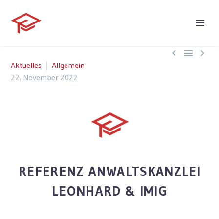



Aktuelles
Allgemein
22. November 2022
REFERENZ ANWALTSKANZLEI
LEONHARD & IMIG