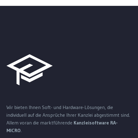
Wir bieten Ihnen Soft- und Hardware-Lösungen, die
individuell auf die Ansprüche Ihrer Kanzlei abgestimmt sind.
Allem voran die marktführende
Kanzleisoftware RA-
MICRO
.