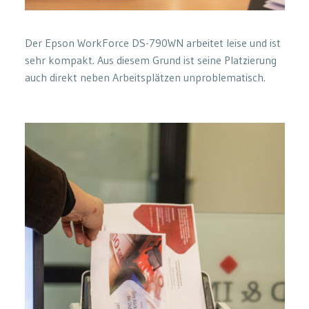
Der Epson WorkForce DS-790WN arbeitet leise und ist
sehr kompakt. Aus diesem Grund ist seine Platzierung
auch direkt neben Arbeitsplätzen unproblematisch.