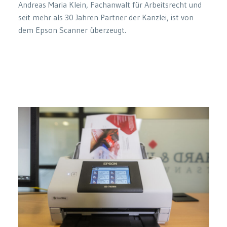
Andreas Maria Klein, Fachanwalt für Arbeitsrecht und
seit mehr als 30 Jahren Partner der Kanzlei, ist von
dem Epson Scanner überzeugt.