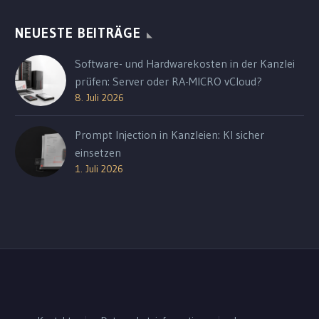
NEUESTE BEITRÄGE
Software- und Hardwarekosten in der Kanzlei
prüfen: Server oder RA-MICRO vCloud?
8. Juli 2026
Prompt Injection in Kanzleien: KI sicher
einsetzen
1. Juli 2026