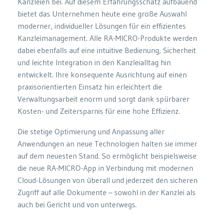
Kanzleien bei. Auf diesem Erfahrungsschatz aufbauend
bietet das Unternehmen heute eine große Auswahl
moderner, individueller Lösungen für ein effizientes
Kanzleimanagement. Alle RA-MICRO-Produkte werden
dabei ebenfalls auf eine intuitive Bedienung, Sicherheit
und leichte Integration in den Kanzleialltag hin
entwickelt. Ihre konsequente Ausrichtung auf einen
praxisorientierten Einsatz hin erleichtert die
Verwaltungsarbeit enorm und sorgt dank spürbarer
Kosten- und Zeitersparnis für eine hohe Effizienz.
Die stetige Optimierung und Anpassung aller
Anwendungen an neue Technologien halten sie immer
auf dem neuesten Stand. So ermöglicht beispielsweise
die neue RA-MICRO-App in Verbindung mit modernen
Cloud-Lösungen von überall und jederzeit den sicheren
Zugriff auf alle Dokumente – sowohl in der Kanzlei als
auch bei Gericht und von unterwegs.