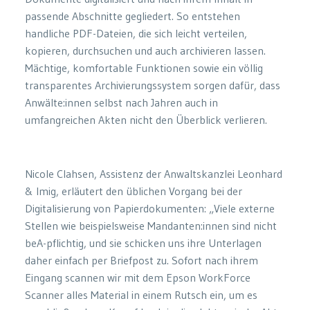
passende Abschnitte gegliedert. So entstehen
handliche PDF-Dateien, die sich leicht verteilen,
kopieren, durchsuchen und auch archivieren lassen.
Mächtige, komfortable Funktionen sowie ein völlig
transparentes Archivierungssystem sorgen dafür, dass
Anwälte:innen selbst nach Jahren auch in
umfangreichen Akten nicht den Überblick verlieren.
Nicole Clahsen, Assistenz der Anwaltskanzlei Leonhard
& Imig, erläutert den üblichen Vorgang bei der
Digitalisierung von Papierdokumenten: „Viele externe
Stellen wie beispielsweise Mandanten:innen sind nicht
beA-pflichtig, und sie schicken uns ihre Unterlagen
daher einfach per Briefpost zu. Sofort nach ihrem
Eingang scannen wir mit dem Epson WorkForce
Scanner alles Material in einem Rutsch ein, um es