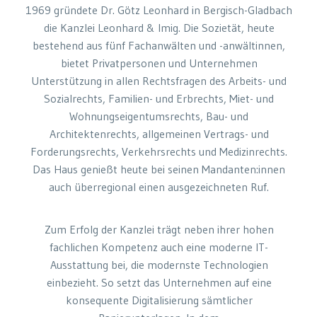
1969 gründete Dr. Götz Leonhard in Bergisch-Gladbach
die Kanzlei Leonhard & Imig. Die Sozietät, heute
bestehend aus fünf Fachanwälten und -anwältinnen,
bietet Privatpersonen und Unternehmen
Unterstützung in allen Rechtsfragen des Arbeits- und
Sozialrechts, Familien- und Erbrechts, Miet- und
Wohnungseigentumsrechts, Bau- und
Architektenrechts, allgemeinen Vertrags- und
Forderungsrechts, Verkehrsrechts und Medizinrechts.
Das Haus genießt heute bei seinen Mandanten:innen
auch überregional einen ausgezeichneten Ruf.
Zum Erfolg der Kanzlei trägt neben ihrer hohen
fachlichen Kompetenz auch eine moderne IT-
Ausstattung bei, die modernste Technologien
einbezieht. So setzt das Unternehmen auf eine
konsequente Digitalisierung sämtlicher