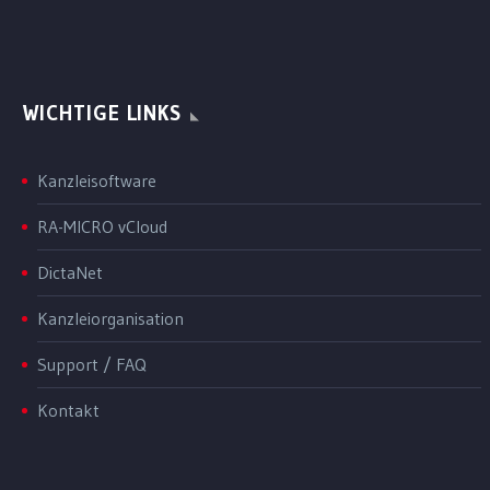
WICHTIGE LINKS
Kanzleisoftware
RA-MICRO vCloud
DictaNet
Kanzleiorganisation
Support / FAQ
Kontakt