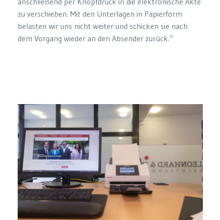
anschließend per Knopfdruck in die elektronische Akte
zu verschieben. Mit den Unterlagen in Papierform
belasten wir uns nicht weiter und schicken sie nach
dem Vorgang wieder an den Absender zurück.“