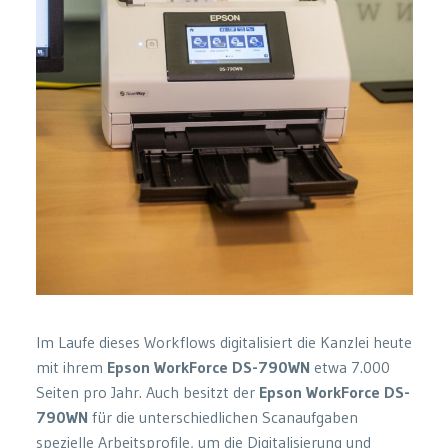
Im Laufe dieses Workflows digitalisiert die Kanzlei heute
mit ihrem
Epson WorkForce DS-790WN
etwa 7.000
Seiten pro Jahr. Auch besitzt der
Epson WorkForce DS-
790WN
für die unterschiedlichen Scanaufgaben
spezielle Arbeitsprofile, um die Digitalisierung und