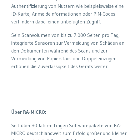
Authentifizierung von Nutzern wie beispielsweise eine
ID-Karte, Anmeldeinformationen oder PIN-Codes
verhindern dabei einen unbefugten Zugriff.
Sein Scanvolumen von bis zu 7.000 Seiten pro Tag,
integrierte Sensoren zur Vermeidung von Schäden an
den Dokumenten während des Scans und zur
Vermeidung von Papierstaus und Doppeleinzügen
erhöhen die Zuverlässigkeit des Geräts weiter.
Über RA-MICRO:
Seit über 30 Jahren tragen Softwarepakete von RA-
MICRO deutschlandweit zum Erfolg großer und kleiner