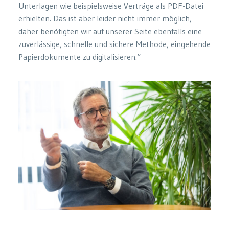
Unterlagen wie beispielsweise Verträge als PDF-Datei
erhielten. Das ist aber leider nicht immer möglich,
daher benötigten wir auf unserer Seite ebenfalls eine
zuverlässige, schnelle und sichere Methode, eingehende
Papierdokumente zu digitalisieren.“