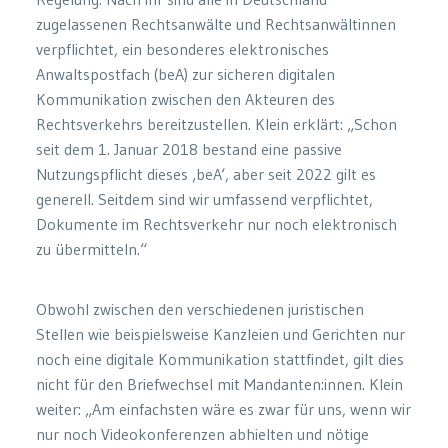
zugelassenen Rechtsanwälte und Rechtsanwältinnen
verpflichtet, ein besonderes elektronisches
Anwaltspostfach (beA) zur sicheren digitalen
Kommunikation zwischen den Akteuren des
Rechtsverkehrs bereitzustellen. Klein erklärt: „Schon
seit dem 1. Januar 2018 bestand eine passive
Nutzungspflicht dieses ‚beA‘, aber seit 2022 gilt es
generell. Seitdem sind wir umfassend verpflichtet,
Dokumente im Rechtsverkehr nur noch elektronisch
zu übermitteln.“
Obwohl zwischen den verschiedenen juristischen
Stellen wie beispielsweise Kanzleien und Gerichten nur
noch eine digitale Kommunikation stattfindet, gilt dies
nicht für den Briefwechsel mit Mandanten:innen. Klein
weiter: „Am einfachsten wäre es zwar für uns, wenn wir
nur noch Videokonferenzen abhielten und nötige