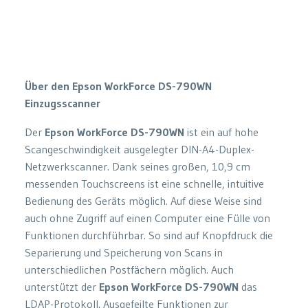
Über den Epson WorkForce DS-790WN
Einzugsscanner
Der
Epson WorkForce DS-790WN
ist ein auf hohe
Scangeschwindigkeit ausgelegter DIN-A4-Duplex-
Netzwerkscanner. Dank seines großen, 10,9 cm
messenden Touchscreens ist eine schnelle, intuitive
Bedienung des Geräts möglich. Auf diese Weise sind
auch ohne Zugriff auf einen Computer eine Fülle von
Funktionen durchführbar. So sind auf Knopfdruck die
Separierung und Speicherung von Scans in
unterschiedlichen Postfächern möglich. Auch
unterstützt der
Epson WorkForce DS-790WN
das
LDAP-Protokoll. Ausgefeilte Funktionen zur