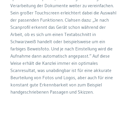
Verarbeitung der Dokumente weiter zu vereinfachen.
Sein großer Touchscreen erleichtert dabei die Auswahl
der passenden Funktionen. Clahsen dazu: „Je nach
Scanprofil erkennt das Gerät schon während der
Arbeit, ob es sich um einen Textabschnitt in
Schwarzweiß handelt oder beispielsweise um ein
farbiges Beweisfoto. Und je nach Einstellung wird die
Aufnahme dann automatisch angepasst.“ Auf diese
Weise erhält die Kanzlei immer ein optimales
Scanresultat, was unabdingbar ist für eine akkurate
Beurteilung von Fotos und Logos, aber auch für eine
konstant gute Erkennbarkeit von zum Beispiel
handgeschriebenen Passagen und Skizzen.